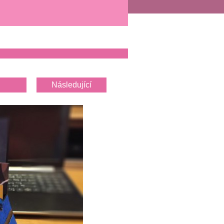
Následující