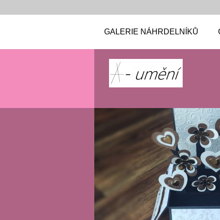
GALERIE NÁHRDELNÍKŮ