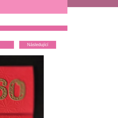
Následující