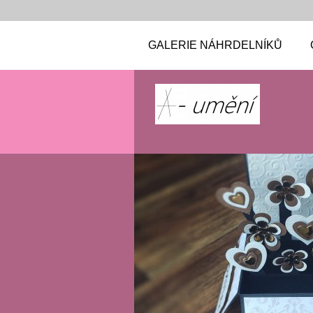
GALERIE NÁHRDELNÍKŮ