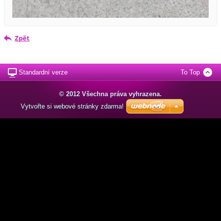
Zpět
Standardní verze
To Top
© 2012 Všechna práva vyhrazena.
Vytvořte si webové stránky zdarma!