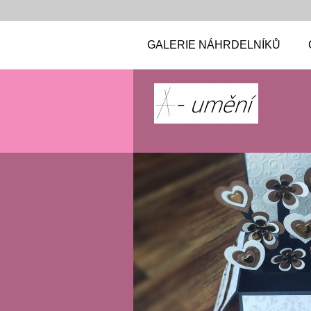
GALERIE NÁHRDELNÍKŮ