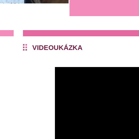
VIDEOUKÁZKA